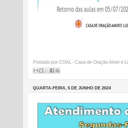
Postado por
COAL - Casa de Oração Amor e L
QUARTA-FEIRA, 5 DE JUNHO DE 2024