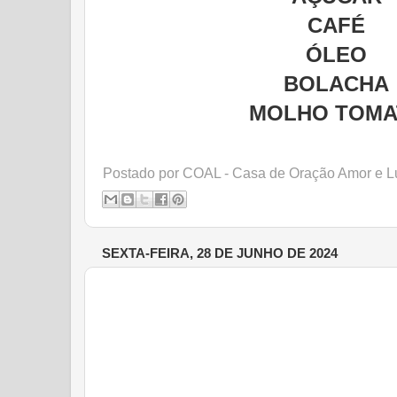
CAFÉ
ÓLEO
BOLACHA
MOLHO TOMA
Postado por
COAL - Casa de Oração Amor e L
SEXTA-FEIRA, 28 DE JUNHO DE 2024