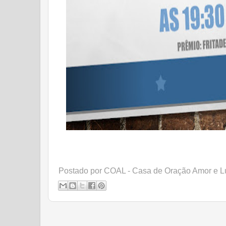
Postado por
COAL - Casa de Oração Amor e L