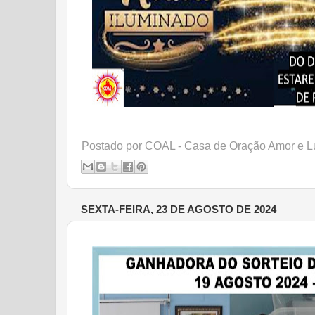
Postado por
COAL - Casa de Oração Amor e L
SEXTA-FEIRA, 23 DE AGOSTO DE 2024