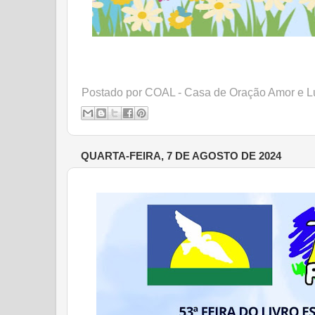
Postado por
COAL - Casa de Oração Amor e L
QUARTA-FEIRA, 7 DE AGOSTO DE 2024