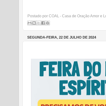
Postado por
COAL - Casa de Oração Amor e L
SEGUNDA-FEIRA, 22 DE JULHO DE 2024