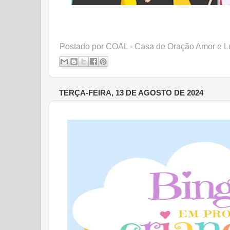
Postado por
COAL - Casa de Oração Amor e L
TERÇA-FEIRA, 13 DE AGOSTO DE 2024