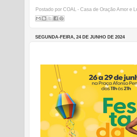
Postado por
COAL - Casa de Oração Amor e L
SEGUNDA-FEIRA, 24 DE JUNHO DE 2024