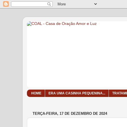
HOME
ERA UMA CASINHA PEQUENINA...
TRATAM
TERÇA-FEIRA, 17 DE DEZEMBRO DE 2024