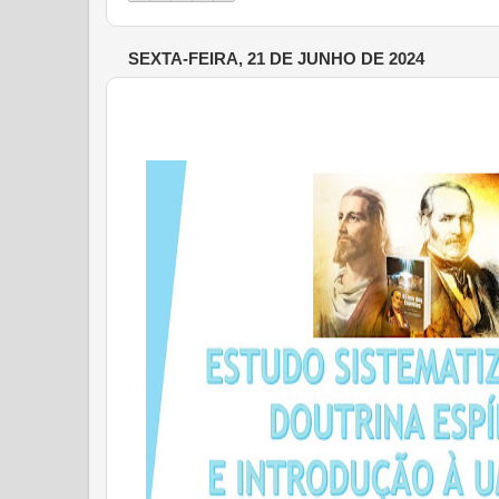
SEXTA-FEIRA, 21 DE JUNHO DE 2024