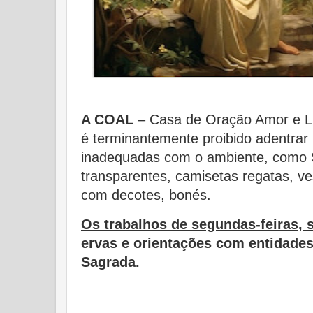
A COAL
– Casa de Oração Amor e L
é terminantemente proibido adentrar
inadequadas com o ambiente, como 
transparentes, camisetas regatas, ve
com decotes, bonés.
Os trabalhos de segundas-feiras, 
ervas e orientações com entidad
Sagrada.