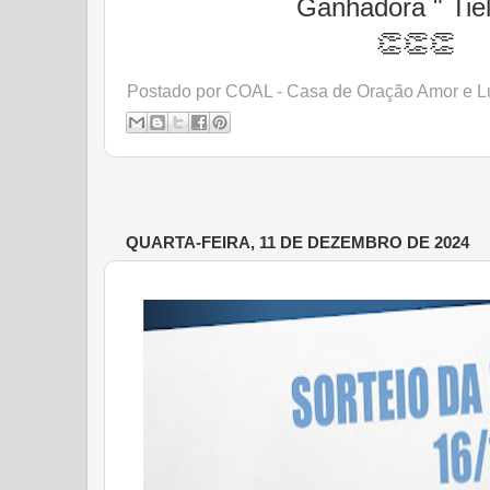
Ganhadora " Tiel
👏👏👏
Postado por
COAL - Casa de Oração Amor e L
QUARTA-FEIRA, 11 DE DEZEMBRO DE 2024