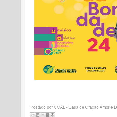
Postado por
COAL - Casa de Oração Amor e L