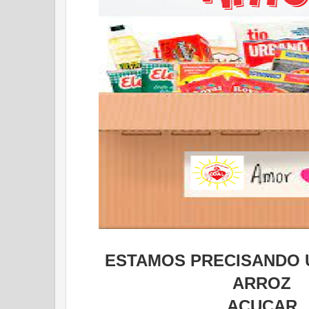
ESTAMOS PRECISANDO 
ARROZ
AÇUCAR