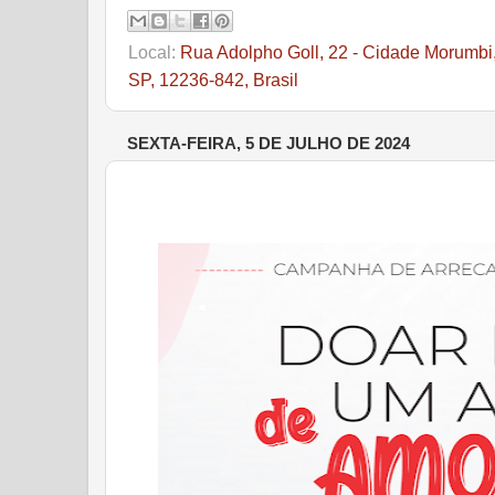
Local:
Rua Adolpho Goll, 22 - Cidade Morumbi
SP, 12236-842, Brasil
SEXTA-FEIRA, 5 DE JULHO DE 2024