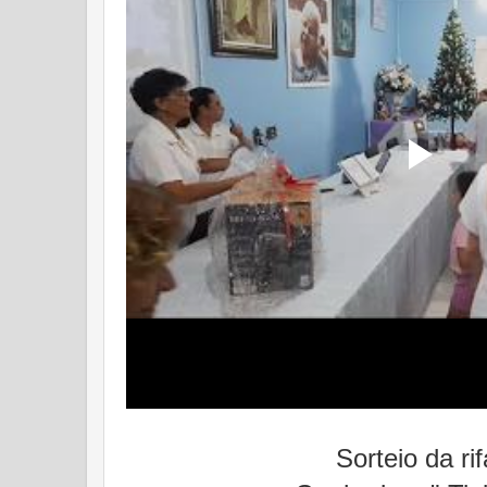
Sorteio da rif