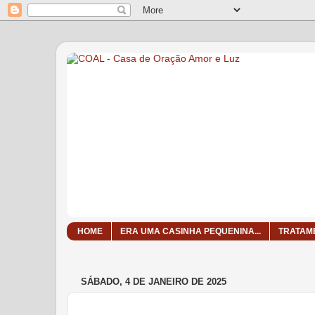
HOME
ERA UMA CASINHA PEQUENINA...
TRATAM
SÁBADO, 4 DE JANEIRO DE 2025