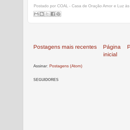
Postado por
COAL - Casa de Oração Amor e Luz
à
Postagens mais recentes
Página
P
inicial
Assinar:
Postagens (Atom)
SEGUIDORES