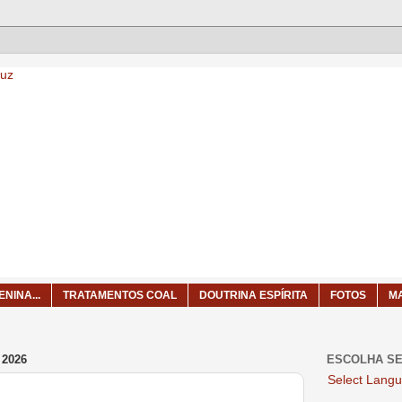
NINA...
TRATAMENTOS COAL
DOUTRINA ESPÍRITA
FOTOS
M
 2026
ESCOLHA SE
Select Lang