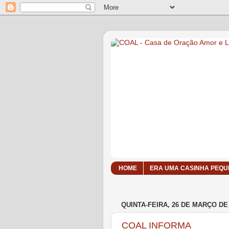
HOME
ERA UMA CASINHA PEQUE
QUINTA-FEIRA, 26 DE MARÇO DE
COAL INFORMA