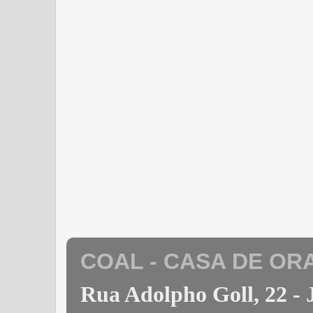
COAL - CASA DE OR
Rua Adolpho Goll, 22 