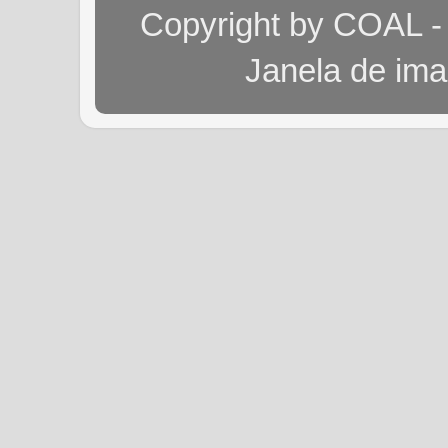
Copyright by COAL -
Janela de im