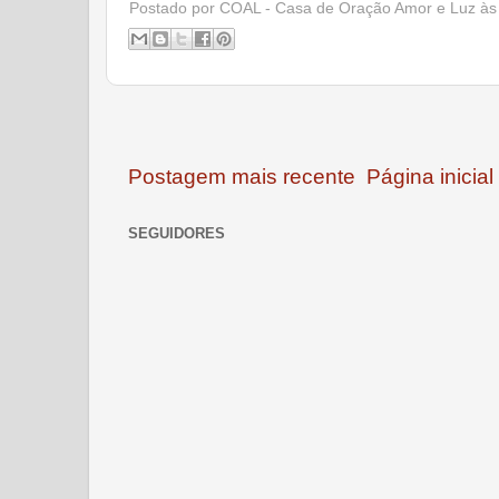
Postado por
COAL - Casa de Oração Amor e Luz
à
Postagem mais recente
Página inicial
SEGUIDORES