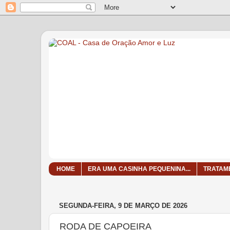
HOME
ERA UMA CASINHA PEQUENINA...
TRATAM
SEGUNDA-FEIRA, 9 DE MARÇO DE 2026
RODA DE CAPOEIRA