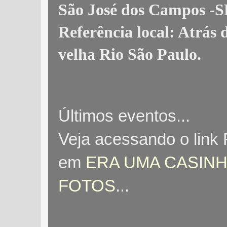
São José dos Campos -S
Referência local: Atrás
velha Rio São Paulo
.
Últimos eventos...
Veja acessando o link
em
ERA UMA CASINH
FOTOS
...