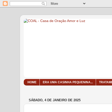
HOME
ERA UMA CASINHA PEQUENINA...
TRATAM
SÁBADO, 4 DE JANEIRO DE 2025