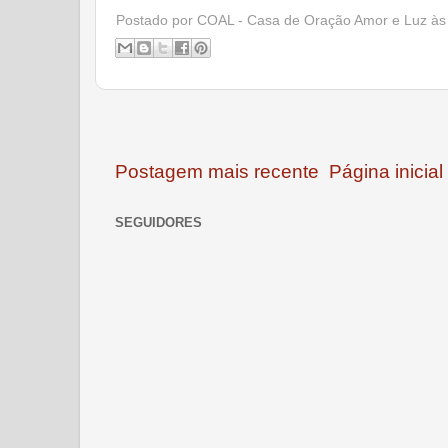
Postado por
COAL - Casa de Oração Amor e Luz
à
Postagem mais recente
Página inicial
SEGUIDORES