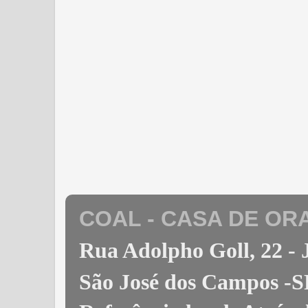
COAL - CASA DE OR
Rua Adolpho Goll, 22 
São José dos Campos -S