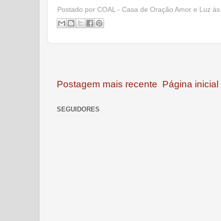
Postado por
COAL - Casa de Oração Amor e Luz
à
Postagem mais recente
Página inicial
SEGUIDORES