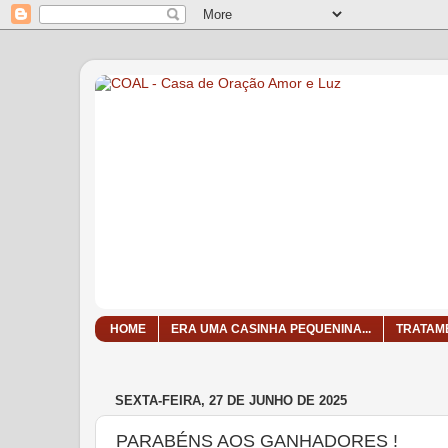
HOME
ERA UMA CASINHA PEQUENINA...
TRATAM
SEXTA-FEIRA, 27 DE JUNHO DE 2025
PARABÉNS AOS GANHADORES !