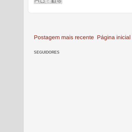
Postagem mais recente
Página inicial
SEGUIDORES