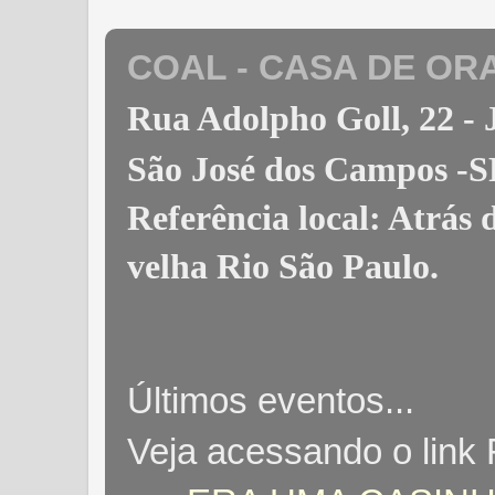
COAL - CASA DE OR
Rua Adolpho Goll, 22 
São José dos Campos -S
Referência local: Atrás
velha Rio São Paulo
.
Últimos eventos...
Veja acessando o link