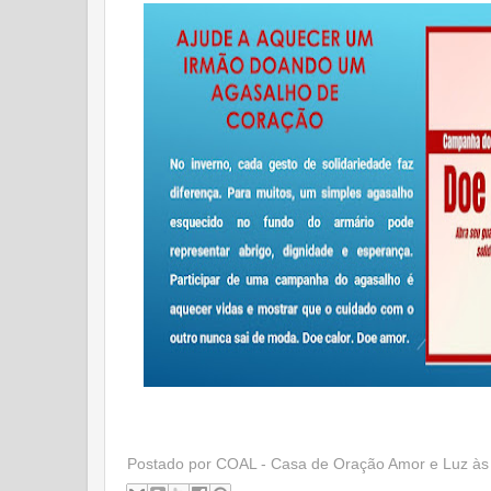
Postado por
COAL - Casa de Oração Amor e Luz
à