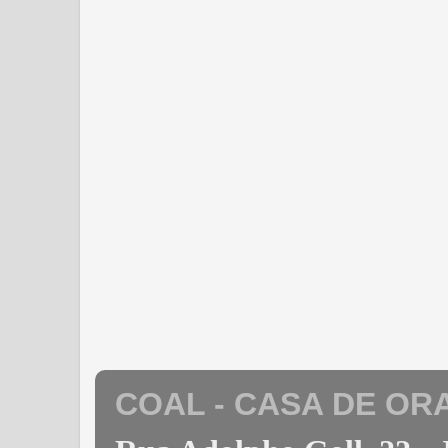
COAL - CASA DE OR