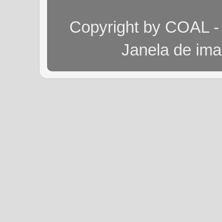
Copyright by COAL -
Janela de im