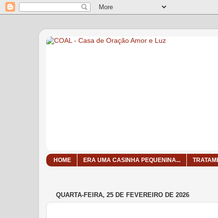
HOME
ERA UMA CASINHA PEQUENINA...
TRATAM
QUARTA-FEIRA, 25 DE FEVEREIRO DE 2026