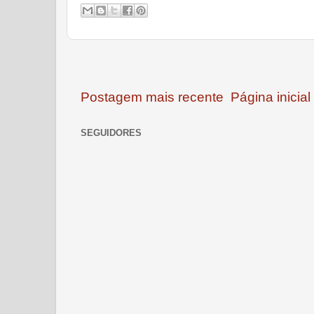
Postagem mais recente
Página inicial
SEGUIDORES