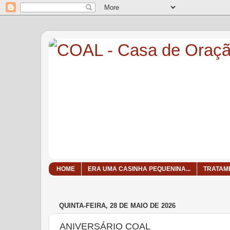
HOME
ERA UMA CASINHA PEQUENINA...
TRATAM
QUINTA-FEIRA, 28 DE MAIO DE 2026
ANIVERSÁRIO COAL