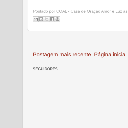
Postado por
COAL - Casa de Oração Amor e Luz
à
Postagem mais recente
Página inicial
SEGUIDORES