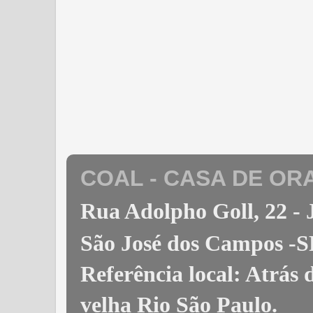
COAL - CASA DE OR
Rua Adolpho Goll, 22 
São José dos Campos -S
Referência local: Atrás
velha Rio São Paulo
.