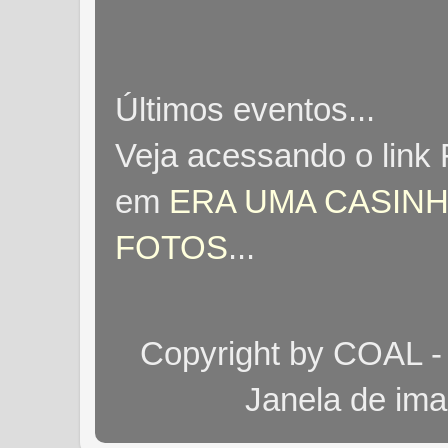
Últimos eventos...
Veja acessando o link
em
ERA UMA CASINH
FOTOS
...
Copyright by COAL -
Janela de im