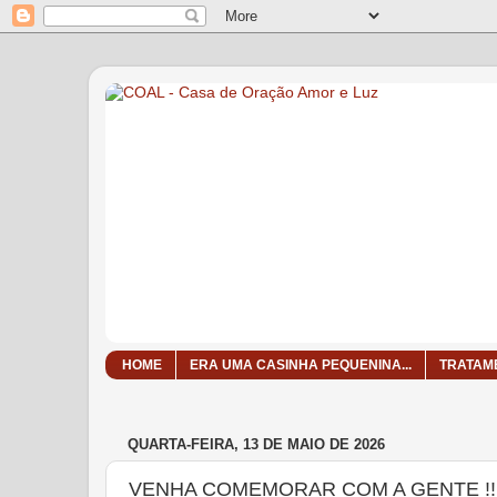
HOME
ERA UMA CASINHA PEQUENINA...
TRATAM
QUARTA-FEIRA, 13 DE MAIO DE 2026
VENHA COMEMORAR COM A GENTE !!